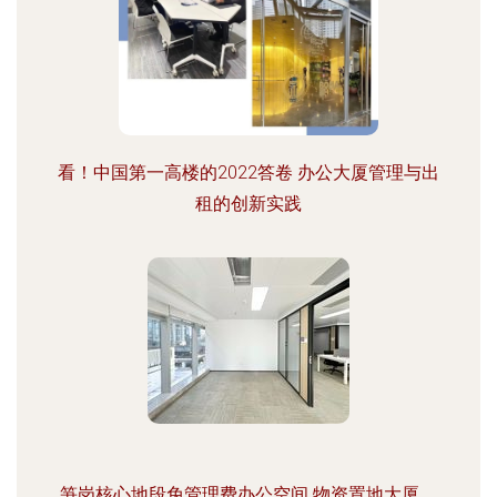
看！中国第一高楼的2022答卷 办公大厦管理与出
租的创新实践
笋岗核心地段免管理费办公空间 物资置地大厦、