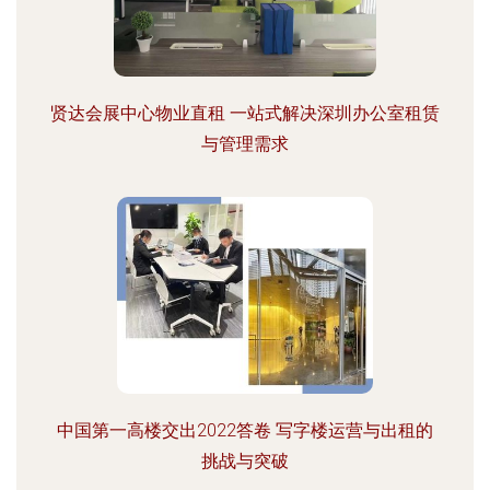
贤达会展中心物业直租 一站式解决深圳办公室租赁
与管理需求
中国第一高楼交出2022答卷 写字楼运营与出租的
挑战与突破