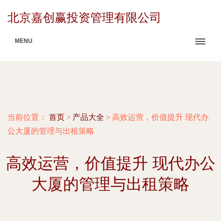
北京嘉创赢投资管理有限公司
MENU
当前位置：
首页
>
产品大全
>
高效运营，价值提升 现代办
公大厦的管理与出租策略
高效运营，价值提升 现代办公
大厦的管理与出租策略