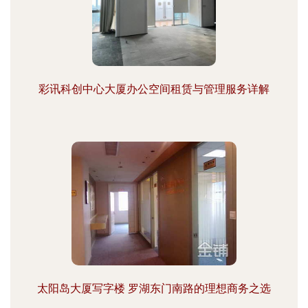
彩讯科创中心大厦办公空间租赁与管理服务详解
太阳岛大厦写字楼 罗湖东门南路的理想商务之选