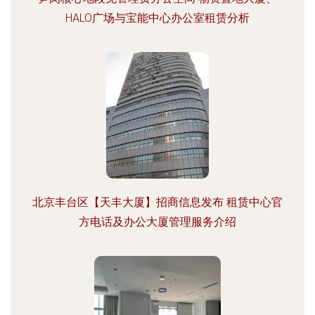
HALO广场与宝能中心办公室租赁分析
北京丰台区【天丰大厦】招商信息发布 租赁中心官
方电话及办公大厦管理服务介绍