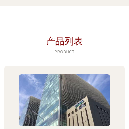
产品列表
PRODUCT